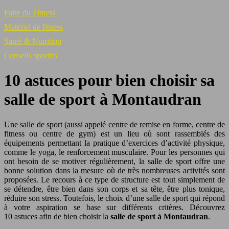
Faire du Fitness
Matériel de fitness
Santé & Nutrition
Conseils sportifs
10 astuces pour bien choisir sa
salle de sport à Montaudran
Une salle de sport (aussi appelé centre de remise en forme, centre de
fitness ou centre de gym) est un lieu où sont rassemblés des
équipements permettant la pratique d’exercices d’activité physique,
comme le yoga, le renforcement musculaire. Pour les personnes qui
ont besoin de se motiver régulièrement, la salle de sport offre une
bonne solution dans la mesure où de très nombreuses activités sont
proposées. Le recours à ce type de structure est tout simplement de
se détendre, être bien dans son corps et sa tête, être plus tonique,
réduire son stress. Toutefois, le choix d’une salle de sport qui répond
à votre aspiration se base sur différents critères. Découvrez
10 astuces afin de bien choisir la
salle de sport à Montaudran
.