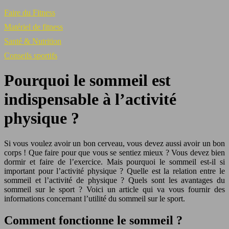
Faire du Fitness
Matériel de fitness
Santé & Nutrition
Conseils sportifs
Pourquoi le sommeil est
indispensable à l’activité
physique ?
Si vous voulez avoir un bon cerveau, vous devez aussi avoir un bon
corps ! Que faire pour que vous se sentiez mieux ? Vous devez bien
dormir et faire de l’exercice. Mais pourquoi le sommeil est-il si
important pour l’activité physique ? Quelle est la relation entre le
sommeil et l’activité de physique ? Quels sont les avantages du
sommeil sur le sport ? Voici un article qui va vous fournir des
informations concernant l’utilité du sommeil sur le sport.
Comment fonctionne le sommeil ?