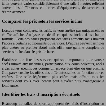
tarifs peuvent varier considérablement d’une salle à l’autre, reflétant
souvent les différences en termes d’équipements, de services et
d’emplacement.
Comparer les prix selon les services inclus
Lorsque vous comparez les tarifs, ne vous arrêtez pas uniquement au
chiffre affiché. Analysez en détail ce qui est inclus dans chaque
formule. Certaines salles proposent des tarifs attractifs mais limitent
l’accès à certains équipements ou services. D’autres peuvent sembler
plus chères au premier abord mais offrir une gamme complète de
services inclus dans le prix de base.
Établissez une liste des services qui sont importants pour vous :
accès illimité aux machines, participation aux cours collectifs, accès
à des zones spécifiques comme un espace bien-être ou une piscine.
Comparez ensuite les offres des différentes salles en fonction de ces
critères. Une salle légèrement plus chère mais offrant tous les
services dont vous avez besoin peut s’avérer plus avantageuse à
long terme.
Identifier les frais d’inscription éventuels
Beaucoup de salles de sport appliquent des frais d’inscription en