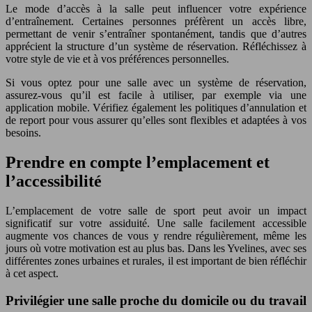
Le mode d’accès à la salle peut influencer votre expérience
d’entraînement. Certaines personnes préfèrent un accès libre,
permettant de venir s’entraîner spontanément, tandis que d’autres
apprécient la structure d’un système de réservation. Réfléchissez à
votre style de vie et à vos préférences personnelles.
Si vous optez pour une salle avec un système de réservation,
assurez-vous qu’il est facile à utiliser, par exemple via une
application mobile. Vérifiez également les politiques d’annulation et
de report pour vous assurer qu’elles sont flexibles et adaptées à vos
besoins.
Prendre en compte l’emplacement et
l’accessibilité
L’emplacement de votre salle de sport peut avoir un impact
significatif sur votre assiduité. Une salle facilement accessible
augmente vos chances de vous y rendre régulièrement, même les
jours où votre motivation est au plus bas. Dans les Yvelines, avec ses
différentes zones urbaines et rurales, il est important de bien réfléchir
à cet aspect.
Privilégier une salle proche du domicile ou du travail