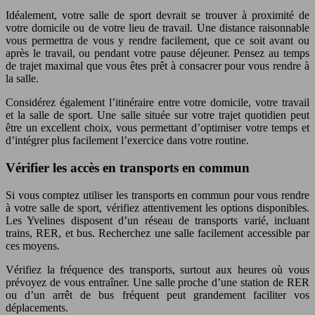
Idéalement, votre salle de sport devrait se trouver à proximité de
votre domicile ou de votre lieu de travail. Une distance raisonnable
vous permettra de vous y rendre facilement, que ce soit avant ou
après le travail, ou pendant votre pause déjeuner. Pensez au temps
de trajet maximal que vous êtes prêt à consacrer pour vous rendre à
la salle.
Considérez également l’itinéraire entre votre domicile, votre travail
et la salle de sport. Une salle située sur votre trajet quotidien peut
être un excellent choix, vous permettant d’optimiser votre temps et
d’intégrer plus facilement l’exercice dans votre routine.
Vérifier les accès en transports en commun
Si vous comptez utiliser les transports en commun pour vous rendre
à votre salle de sport, vérifiez attentivement les options disponibles.
Les Yvelines disposent d’un réseau de transports varié, incluant
trains, RER, et bus. Recherchez une salle facilement accessible par
ces moyens.
Vérifiez la fréquence des transports, surtout aux heures où vous
prévoyez de vous entraîner. Une salle proche d’une station de RER
ou d’un arrêt de bus fréquent peut grandement faciliter vos
déplacements.