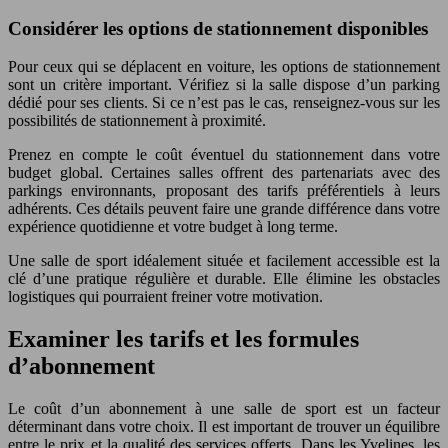
Considérer les options de stationnement disponibles
Pour ceux qui se déplacent en voiture, les options de stationnement
sont un critère important. Vérifiez si la salle dispose d’un parking
dédié pour ses clients. Si ce n’est pas le cas, renseignez-vous sur les
possibilités de stationnement à proximité.
Prenez en compte le coût éventuel du stationnement dans votre
budget global. Certaines salles offrent des partenariats avec des
parkings environnants, proposant des tarifs préférentiels à leurs
adhérents. Ces détails peuvent faire une grande différence dans votre
expérience quotidienne et votre budget à long terme.
Une salle de sport idéalement située et facilement accessible est la
clé d’une pratique régulière et durable. Elle élimine les obstacles
logistiques qui pourraient freiner votre motivation.
Examiner les tarifs et les formules
d’abonnement
Le coût d’un abonnement à une salle de sport est un facteur
déterminant dans votre choix. Il est important de trouver un équilibre
entre le prix et la qualité des services offerts. Dans les Yvelines, les