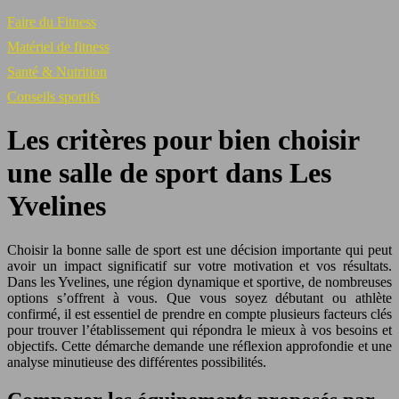
Faire du Fitness
Matériel de fitness
Santé & Nutrition
Conseils sportifs
Les critères pour bien choisir
une salle de sport dans Les
Yvelines
Choisir la bonne salle de sport est une décision importante qui peut
avoir un impact significatif sur votre motivation et vos résultats.
Dans les Yvelines, une région dynamique et sportive, de nombreuses
options s’offrent à vous. Que vous soyez débutant ou athlète
confirmé, il est essentiel de prendre en compte plusieurs facteurs clés
pour trouver l’établissement qui répondra le mieux à vos besoins et
objectifs. Cette démarche demande une réflexion approfondie et une
analyse minutieuse des différentes possibilités.