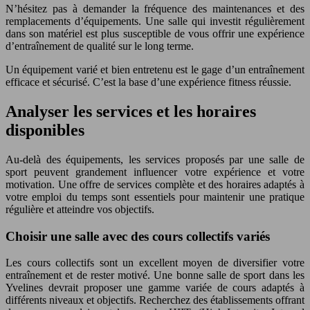
N’hésitez pas à demander la fréquence des maintenances et des
remplacements d’équipements. Une salle qui investit régulièrement
dans son matériel est plus susceptible de vous offrir une expérience
d’entraînement de qualité sur le long terme.
Un équipement varié et bien entretenu est le gage d’un entraînement
efficace et sécurisé. C’est la base d’une expérience fitness réussie.
Analyser les services et les horaires
disponibles
Au-delà des équipements, les services proposés par une salle de
sport peuvent grandement influencer votre expérience et votre
motivation. Une offre de services complète et des horaires adaptés à
votre emploi du temps sont essentiels pour maintenir une pratique
régulière et atteindre vos objectifs.
Choisir une salle avec des cours collectifs variés
Les cours collectifs sont un excellent moyen de diversifier votre
entraînement et de rester motivé. Une bonne salle de sport dans les
Yvelines devrait proposer une gamme variée de cours adaptés à
différents niveaux et objectifs. Recherchez des établissements offrant