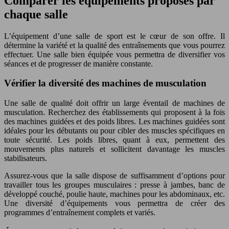
Comparer les équipements proposés par
chaque salle
L’équipement d’une salle de sport est le cœur de son offre. Il
détermine la variété et la qualité des entraînements que vous pourrez
effectuer. Une salle bien équipée vous permettra de diversifier vos
séances et de progresser de manière constante.
Vérifier la diversité des machines de musculation
Une salle de qualité doit offrir un large éventail de machines de
musculation. Recherchez des établissements qui proposent à la fois
des machines guidées et des poids libres. Les machines guidées sont
idéales pour les débutants ou pour cibler des muscles spécifiques en
toute sécurité. Les poids libres, quant à eux, permettent des
mouvements plus naturels et sollicitent davantage les muscles
stabilisateurs.
Assurez-vous que la salle dispose de suffisamment d’options pour
travailler tous les groupes musculaires : presse à jambes, banc de
développé couché, poulie haute, machines pour les abdominaux, etc.
Une diversité d’équipements vous permettra de créer des
programmes d’entraînement complets et variés.