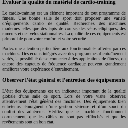
Évaluer la qualité du matériel de cardio-training
Le cardio-training est un élément important de tout programme de
fitness. Une bonne salle de sport doit proposer une variété
d’équipements cardio de qualité. Recherchez des machines
modernes telles que des tapis de course, des vélos elliptiques, des
rameurs et des vélos stationnaires. La qualité de ces équipements est
primordiale pour votre confort et votre sécurité.
Portez une attention particulière aux fonctionnalités offertes par ces
machines. Des écrans intégrés avec des programmes d’entraînement
variés, la possibilité de se connecter à des applications de fitness, ou
encore des capteurs de fréquence cardiaque peuvent grandement
améliorer votre expérience d’entraînement.
Observer l’état général et l’entretien des équipements
L’état des équipements est un indicateur important de la qualité
globale d’une salle de sport. Lors de votre visite, observez
attentivement l’état général des machines. Des équipements bien
entretenus témoignent d’une gestion sérieuse et d’un souci du
confort des adhérents. Vérifiez que les machines fonctionnent
correctement, que les câbles ne sont pas effilochés et que les
revêtements sont en bon état.