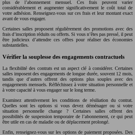
plus de l’abonnement mensuel. Ces frais peuvent varier
considérablement et augmenter significativement le coût total de
votre adhésion. Renseignez-vous sur ces frais et leur montant exact
avant de vous engager.
Certaines salles proposent régulièrement des promotions avec des
frais d’inscription réduits ou offerts. Si vous n’êtes pas pressé, il peut
être judicieux d’attendre ces offres pour réaliser des économies
substantielles.
Vérifier la souplesse des engagements contractuels
La flexibilité des contrats est un aspect clé à considérer. Certaines
salles imposent des engagements de longue durée, souvent 12 mois,
tandis que d’autres offrent des options plus souples avec des
engagements mensuels. Réfléchissez à votre situation personnelle et
à votre capacité à vous engager sur le long terme.
Examinez attentivement les conditions de résiliation du contrat.
Quelles sont les options si vous devez déménager ou si votre
situation personnelle change ? Certaines salles offrent des
possibilités de suspension temporaire de l’abonnement, ce qui peut
être utile en cas de maladie ou de déplacement prolongé.
Enfin, renseignez-vous sur les options de paiement proposées. Des