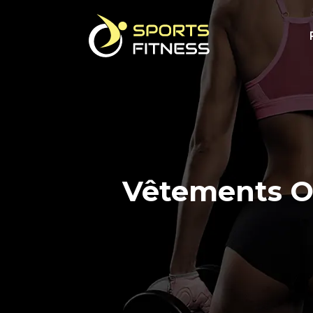
Vêtements Ou